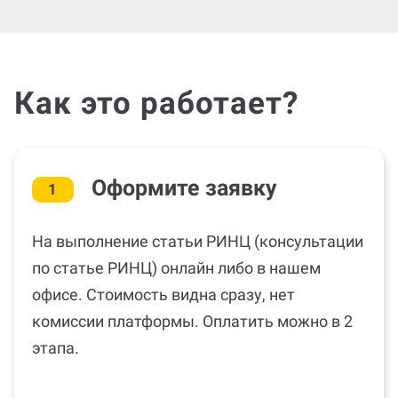
Как это работает?
Оформите заявку
1
На выполнение статьи РИНЦ (консультации
по статье РИНЦ) онлайн либо в нашем
офисе. Стоимость видна сразу, нет
комиссии платформы. Оплатить можно в 2
этапа.