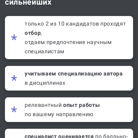
сильнейших
только 2 из 10 кандидатов проходят
отбор
,
отдаем предпочтение научным
специалистам
учитываем специализацию автора
в дисциплинах
релевантный
опыт работы
по вашему направлению
специалист оценивается
по балльно-