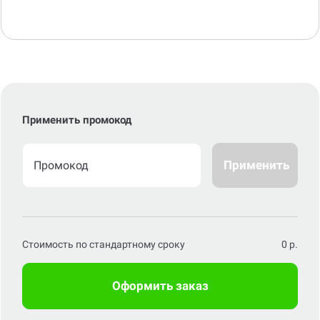
Применить промокод
Применить
Стоимость по стандартному сроку
0
р.
Оформить заказ