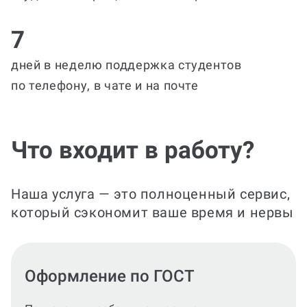
7
дней в неделю поддержка студентов
по телефону, в чате и на почте
Что входит в работу?
Наша услуга — это полноценный сервис,
который сэкономит ваше время и нервы
Оформление по ГОСТ