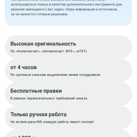
использоваться только в качестве дополнительного инструмента для
решения имеющихся у вас задач, сбора информации и источников,
но не являются готовым решением.
Высокая оригинальность
По «Антиплагиат», «Антиплагиат. ВУЗ», «eTXT»
от 4 часов
По срочным заказам выделенная линия сотрудников
Бесплатные правки
В рамках первоначальных требований заказа
Только ручная работа
Не используем ИИ, каждую работу пишет эксперт