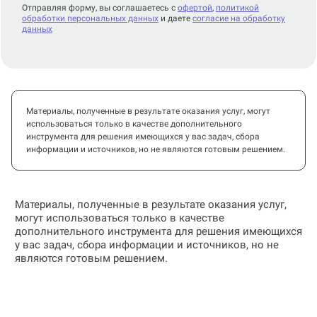
Отправляя форму, вы соглашаетесь с
офертой
,
политикой
обработки персональных данных
и даете
согласие на обработку
данных
Материалы, полученные в результате оказания услуг, могут
использоваться только в качестве дополнительного
инструмента для решения имеющихся у вас задач, сбора
информации и источников, но не являются готовым решением.
Материалы, полученные в результате оказания услуг,
могут использоваться только в качестве
дополнительного инструмента для решения имеющихся
у вас задач, сбора информации и источников, но не
являются готовым решением.