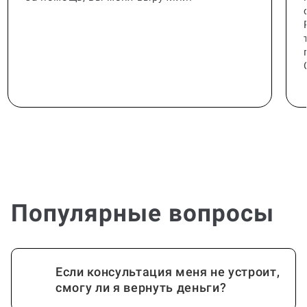
Популярные вопросы
Если консультация меня не устроит,
смогу ли я вернуть деньги?