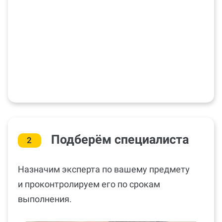
Подберём специалиста
2
Назначим эксперта по вашему предмету
и проконтролируем его по срокам
выполнения.