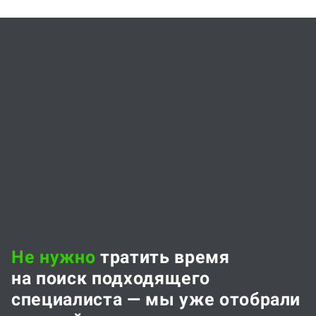
Не нужно
тратить время
на поиск подходящего
специалиста — мы уже отобрали