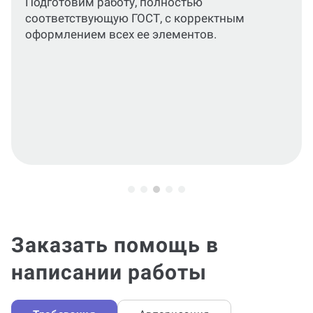
Подготовим работу, полностью
соответствующую ГОСТ, с корректным
оформлением всех ее элементов.
Заказать помощь в
написании работы