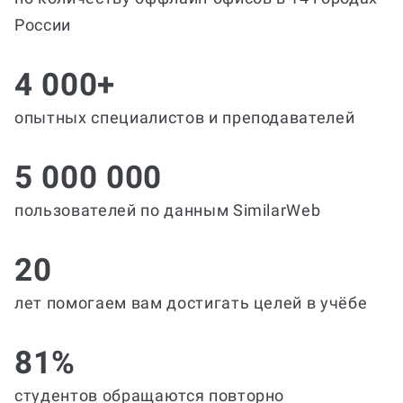
России
4 000+
опытных специалистов и преподавателей
5 000 000
пользователей по данным SimilarWeb
20
лет помогаем вам достигать целей в учёбе
81%
студентов обращаются повторно