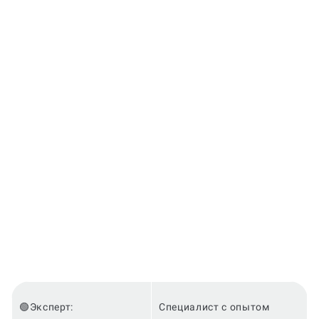
🟢Эксперт:
Специалист с опытом