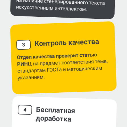
искусственным интеллектом.
Контроль качества
3
Отдел качества проверит статью
на предмет соответствия теме,
РИНЦ
стандартам ГОСТа и методическим
указаниям.
Бесплатная
4
доработка