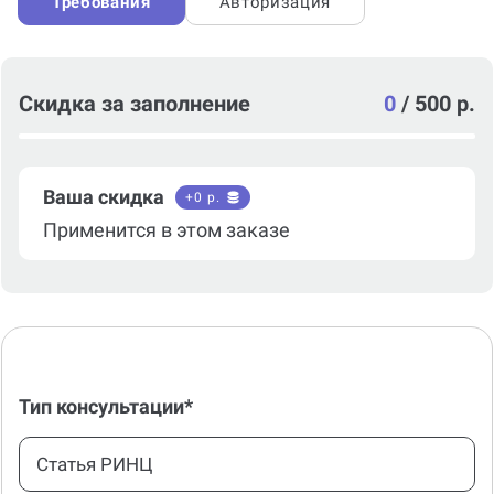
Требования
Авторизация
Скидка за заполнение
0
/
500 р.
Ваша скидка
+
0
р.
Применится в этом заказе
Тип консультации*
Статья РИНЦ