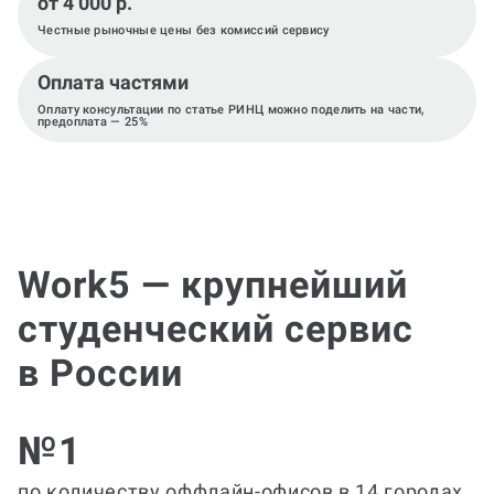
от 4 000 р.
Честные рыночные цены без комиссий сервису
Оплата частями
Оплату консультации по статье РИНЦ можно поделить на части,
предоплата — 25%
Work5 — крупнейший
студенческий сервис
в России
№1
по количеству оффлайн-офисов в 14 городах