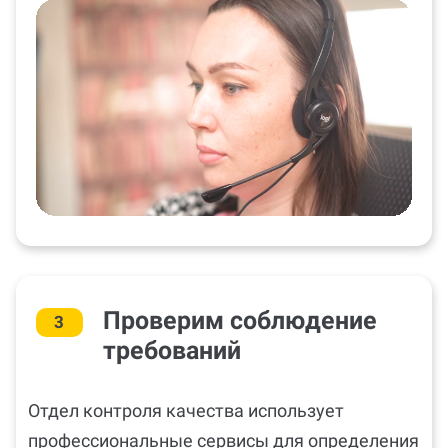
Проверим соблюдение
3
требований
Отдел контроля качества использует
профессиональные сервисы для определения