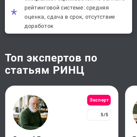
рейтинговой системе: средняя
оценка, сдача в срок, отсутствие
доработок
Топ экспертов по
статьям РИНЦ
Эксперт
5/5