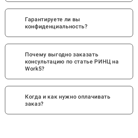
Гарантируете ли вы
конфиденциальность?
Почему выгодно заказать
консультацию по статье РИНЦ на
Work5?
Когда и как нужно оплачивать
заказ?