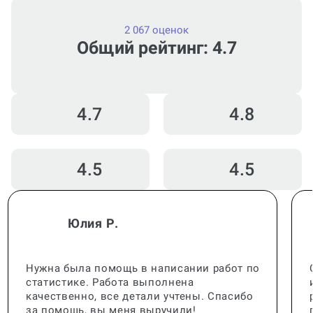
2 067 оценок
Общий рейтинг: 4.7
4.7
4.8
4.5
4.5
Юлия Р.
Нужна была помощь в написании работ по
статистике. Работа выполнена
качественно, все детали учтены. Спасибо
за помощь, вы меня выручили!