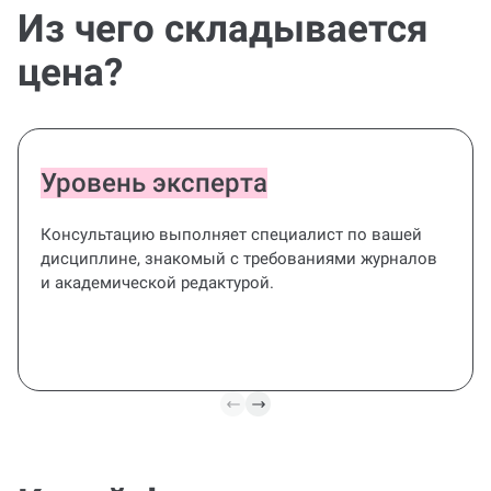
Из чего складывается
цена?
Уровень эксперта
Консультацию выполняет специалист по вашей
дисциплине, знакомый с требованиями журналов
и академической редактурой.
Полный цикл