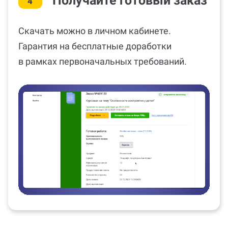
Получайте готовый заказ
4
Скачать можно в личном кабинете.
Гарантия на бесплатные доработки
в рамках первоначальных требований.