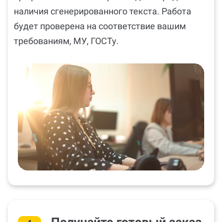
наличия сгенерированного текста. Работа
будет проверена на соответствие вашим
требованиям, МУ, ГОСТу.