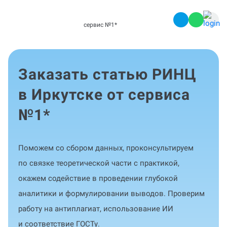
сервис №1
*
Заказать статью РИНЦ
в Иркутске от сервиса
№1
*
Поможем со сбором данных, проконсультируем
по связке теоретической части с практикой,
окажем содействие в проведении глубокой
аналитики и формулировании выводов. Проверим
работу на антиплагиат, использование ИИ
и соответствие ГОСТу.