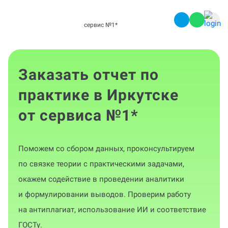
сервис №1
*
Заказать отчет по
практике в Иркутске
от сервиса №1
*
Поможем со сбором данных, проконсультируем
по связке теории с практическими задачами,
окажем содействие в проведении аналитики
и формулировании выводов. Проверим работу
на антиплагиат, использование ИИ и соответствие
ГОСТу.