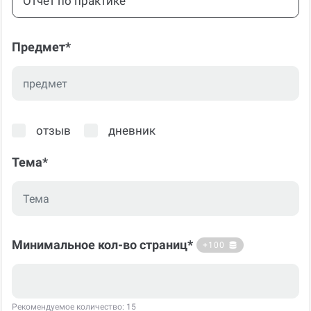
Отчет по практике
Предмет*
отзыв
дневник
Тема*
Минимальное кол-во страниц*
+100
Рекомендуемое количество: 15