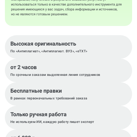
использоваться только в качестве дополнительного инструмента для
решения имеющихся у вас задач, сбора информации и источников,
но не являются готовым решением.
Высокая оригинальность
По «Антиплагиат», «Антиплагиат. ВУЗ», «eTXT»
от 2 часов
По срочным заказам выделенная линия сотрудников
Бесплатные правки
В рамках первоначальных требований заказа
Только ручная работа
Не используем ИИ, каждую работу пишет эксперт