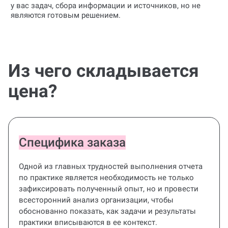
у вас задач, сбора информации и источников, но не
являются готовым решением.
Из чего складывается
цена?
Специфика заказа
Одной из главных трудностей выполнения отчета
по практике является необходимость не только
зафиксировать полученный опыт, но и провести
всесторонний анализ организации, чтобы
обоснованно показать, как задачи и результаты
практики вписываются в ее контекст.
Все этапы