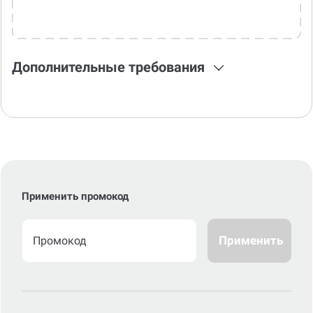
Дополнительные требования
Применить промокод
Применить