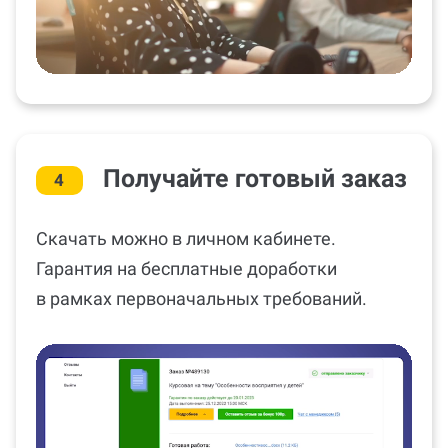
Получайте готовый заказ
4
Скачать можно в личном кабинете.
Гарантия на бесплатные доработки
в рамках первоначальных требований.