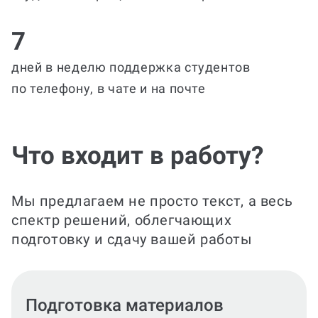
7
дней в неделю поддержка студентов
по телефону, в чате и на почте
Что входит в работу?
Мы предлагаем не просто текст, а весь
спектр решений, облегчающих
подготовку и сдачу вашей работы
Составление дневника и