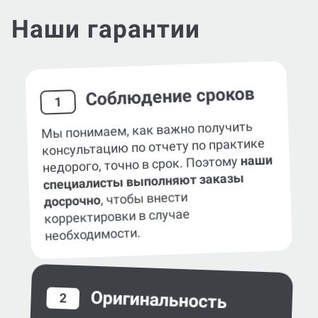
Наши гарантии
Соблюдение сроков
1
Мы понимаем, как важно получить
консультацию по отчету по практике
наши
недорого, точно в срок. Поэтому
специалисты выполняют заказы
, чтобы внести
досрочно
корректировки в случае
необходимости.
Оригинальность
2