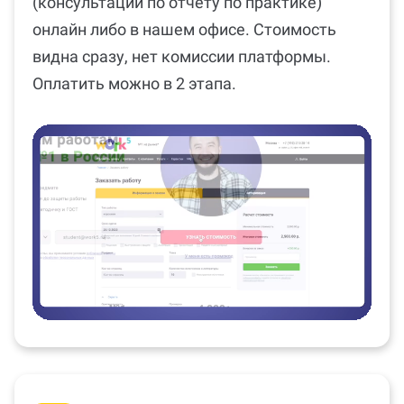
(консультации по отчету по практике)
онлайн либо в нашем офисе. Стоимость
видна сразу, нет комиссии платформы.
Оплатить можно в 2 этапа.