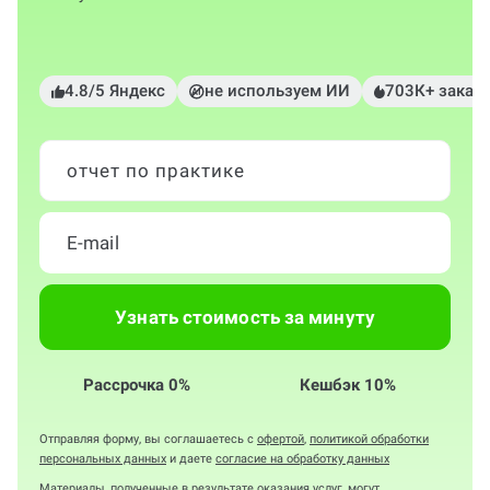
4.8/5 Яндекс
не используем ИИ
703К+ заказ
отчет по практике
Узнать стоимость за минуту
Рассрочка 0%
Кешбэк 10%
Отправляя форму, вы соглашаетесь с
офертой
,
политикой обработки
персональных данных
и даете
согласие на обработку данных
Материалы, полученные в результате оказания услуг, могут