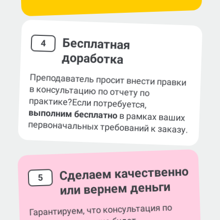
Бесплатная
4
доработка
Преподаватель просит внести правки
в консультацию по отчету по
практике?
Если потребуется,
выполним бесплатно
в рамках ваших
первоначальных требований к заказу.
Сделаем качественно
5
или вернем деньги
Гарантируем, что консультация по