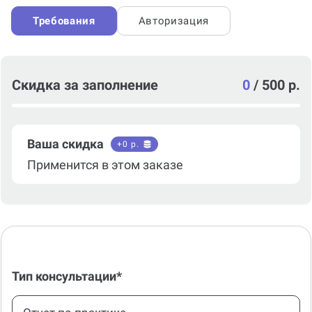
Требования
Авторизация
Скидка за заполнение
0
/
500 р.
Ваша скидка
+
0
р.
Применится в этом заказе
Тип консультации*