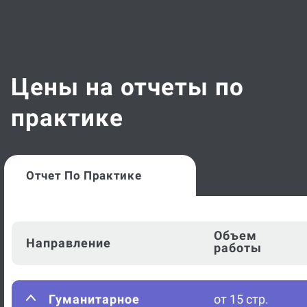
Цены на отчеты по
практике
Отчет По Практике
Объем
Направление
работы
Гуманитарное
от 15 стр.