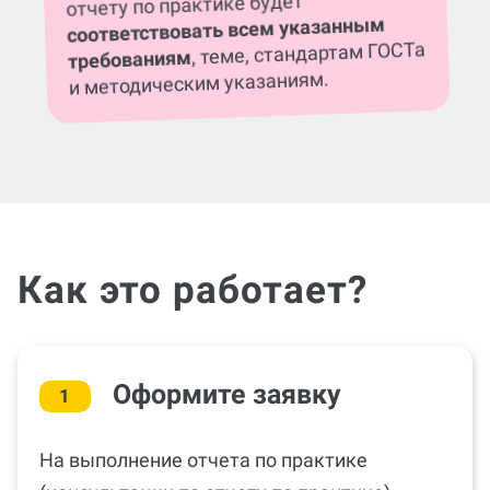
отчету по практике будет
соответствовать всем указанным
, теме, стандартам ГОСТа
требованиям
и методическим указаниям.
Как это работает?
Оформите заявку
1
На выполнение отчета по практике