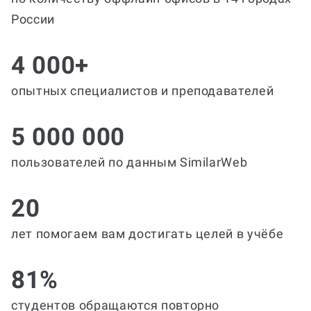
России
4 000+
опытных специалистов и преподавателей
5 000 000
пользователей по данным SimilarWeb
20
лет помогаем вам достигать целей в учёбе
81%
студентов обращаются повторно