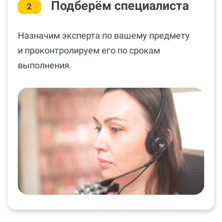
Подберём специалиста
2
Назначим эксперта по вашему предмету
и проконтролируем его по срокам
выполнения.