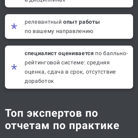
релевантный
опыт работы
по вашему направлению
специалист оценивается
по балльно-
рейтинговой системе: средняя
оценка, сдача в срок, отсутствие
доработок
Топ экспертов по
отчетам по практике