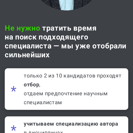
Не нужно
тратить время
на поиск подходящего
специалиста — мы уже отобрали
сильнейших
только 2 из 10 кандидатов проходят
отбор
,
отдаем предпочтение научным
специалистам
учитываем специализацию автора
в дисциплинах