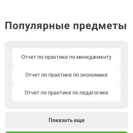
Популярные предметы
Отчет по практике по менеджменту
Отчет по практике по экономике
Отчет по практике по педагогике
Отчет по практике по информатике
Показать еще
Отчет по практике по праву