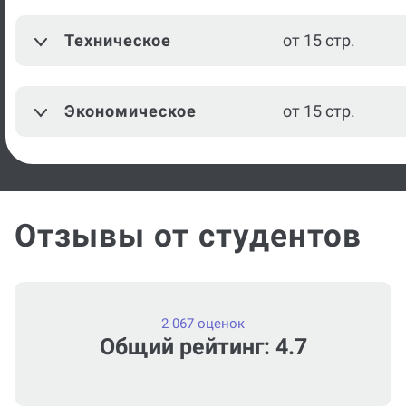
Информационно-
Техническое
от 15 стр.
от 15 стр.
аналитическая работа
Посмотреть ещё
Экономическое
от 15 стр.
Отзывы от студентов
2 067 оценок
Общий рейтинг: 4.7