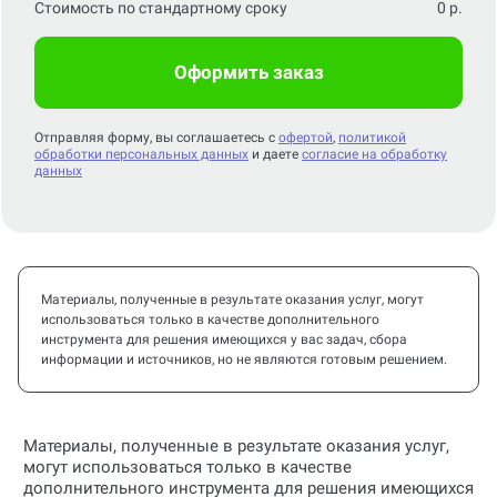
Стоимость по стандартному сроку
0
р.
Оформить заказ
Отправляя форму, вы соглашаетесь с
офертой
,
политикой
обработки персональных данных
и даете
согласие на обработку
данных
Материалы, полученные в результате оказания услуг, могут
использоваться только в качестве дополнительного
инструмента для решения имеющихся у вас задач, сбора
информации и источников, но не являются готовым решением.
Материалы, полученные в результате оказания услуг,
могут использоваться только в качестве
дополнительного инструмента для решения имеющихся