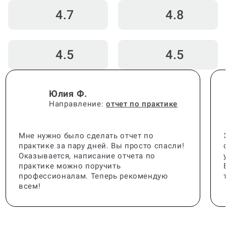
4.7
4.8
4.5
4.5
Юлия Ф.
Направление:
отчет по практике
Мне нужно было сделать отчет по
практике за пару дней. Вы просто спасли!
Оказывается, написание отчета по
практике можно поручить
профессионалам. Теперь рекомендую
всем!