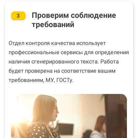
Проверим соблюдение
3
требований
Отдел контроля качества использует
профессиональные сервисы для определения
наличия сгенерированного текста. Работа
будет проверена на соответствие вашим
требованиям, МУ, ГОСТу.