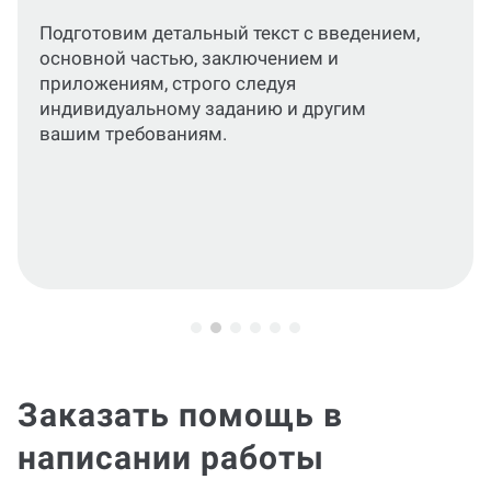
отзыва практики
По вашему запросу подготовим дневник и
характеристику, отражающие результаты
прохождения практики.
Заказать помощь в
написании работы