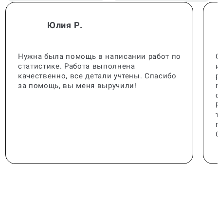
Юлия Р.
Нужна была помощь в написании работ по
статистике. Работа выполнена
качественно, все детали учтены. Спасибо
за помощь, вы меня выручили!