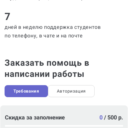
7
дней в неделю поддержка студентов
по телефону, в чате и на почте
Заказать помощь в
написании работы
Требования
Авторизация
Скидка за заполнение
0
/
500 р.