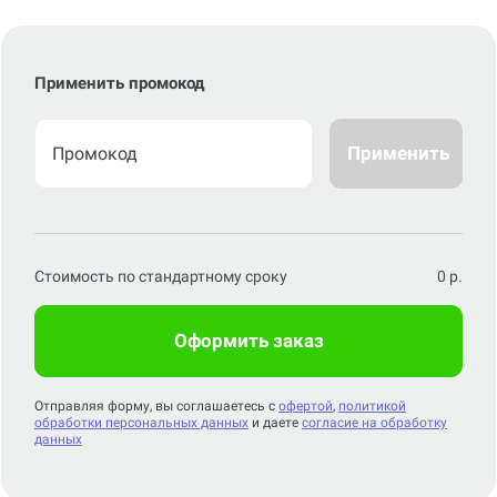
Применить промокод
Применить
Стоимость по стандартному сроку
0
р.
Оформить заказ
Отправляя форму, вы соглашаетесь с
офертой
,
политикой
обработки персональных данных
и даете
согласие на обработку
данных