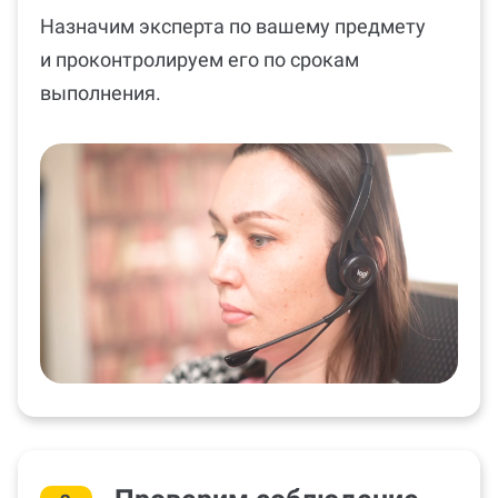
Назначим эксперта по вашему предмету
и проконтролируем его по срокам
выполнения.