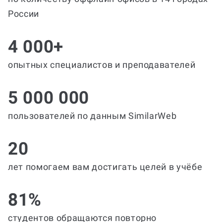
России
4 000+
опытных специалистов и преподавателей
5 000 000
пользователей по данным SimilarWeb
20
лет помогаем вам достигать целей в учёбе
81%
студентов обращаются повторно