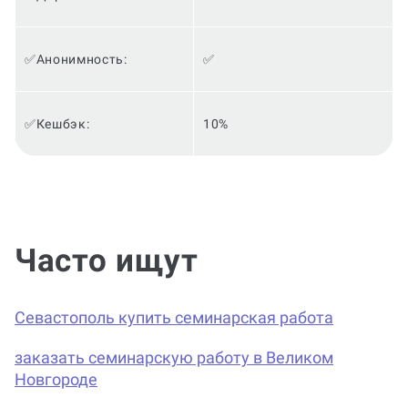
✅Анонимность:
✅
✅Кешбэк:
10%
Часто ищут
Севастополь купить семинарская работа
заказать семинарскую работу в Великом
Новгороде