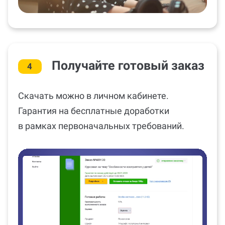
Получайте готовый заказ
4
Скачать можно в личном кабинете.
Гарантия на бесплатные доработки
в рамках первоначальных требований.