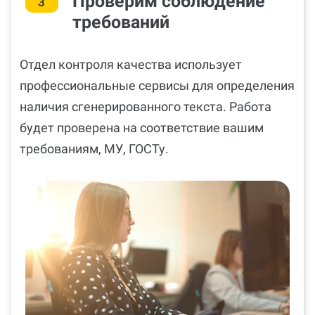
Проверим соблюдение
3
требований
Отдел контроля качества использует
профессиональные сервисы для определения
наличия сгенерированного текста. Работа
будет проверена на соответствие вашим
требованиям, МУ, ГОСТу.