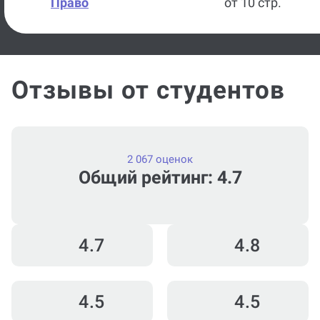
Право
от 10 стр.
Отзывы от студентов
2 067 оценок
Общий рейтинг: 4.7
4.7
4.8
4.5
4.5