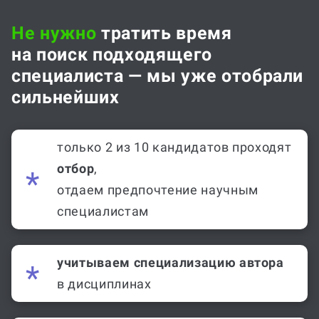
Не нужно
тратить время
на поиск подходящего
специалиста — мы уже отобрали
сильнейших
только 2 из 10 кандидатов проходят
отбор
,
отдаем предпочтение научным
специалистам
учитываем специализацию автора
в дисциплинах