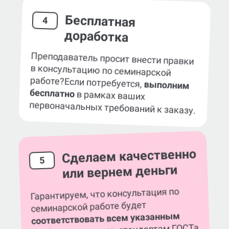
Бесплатная
4
доработка
Преподаватель просит внести правки
в консультацию по семинарской
работе?
Если потребуется,
выполним
бесплатно
в рамках ваших
первоначальных требований к заказу.
Сделаем качественно
5
или вернем деньги
Гарантируем, что консультация по
семинарской работе будет
соответствовать всем указанным