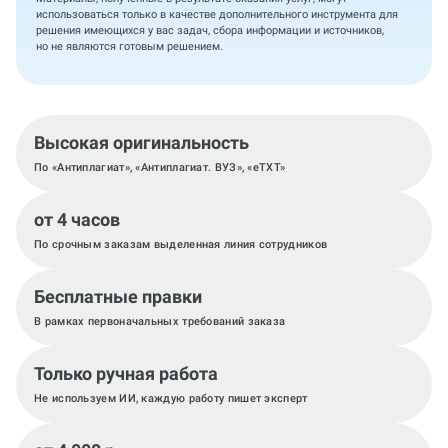
использоваться только в качестве дополнительного инструмента для
решения имеющихся у вас задач, сбора информации и источников,
но не являются готовым решением.
Высокая оригинальность
По «Антиплагиат», «Антиплагиат. ВУЗ», «eTXT»
от 4 часов
По срочным заказам выделенная линия сотрудников
Бесплатные правки
В рамках первоначальных требований заказа
Только ручная работа
Не используем ИИ, каждую работу пишет эксперт