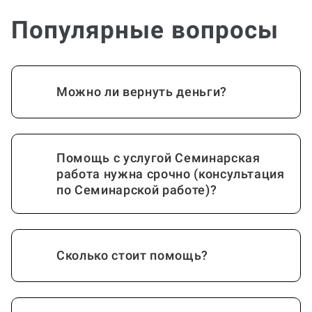
Популярные вопросы
Можно ли вернуть деньги?
Помощь с услугой Семинарская
работа нужна срочно (консультация
по Семинарской работе)?
Сколько стоит помощь?