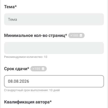
Тема*
Минимальное кол-во страниц*
+100
Рекомендуемое количество: 10
Срок сдачи*
+100
Стандартный срок выполнения: 10 дней
Квалификация автора*