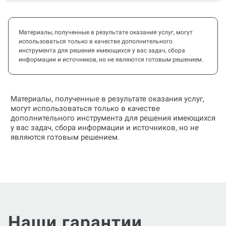
Материалы, полученные в результате оказания услуг, могут
использоваться только в качестве дополнительного
инструмента для решения имеющихся у вас задач, сбора
информации и источников, но не являются готовым решением.
Материалы, полученные в результате оказания услуг,
могут использоваться только в качестве
дополнительного инструмента для решения имеющихся
у вас задач, сбора информации и источников, но не
являются готовым решением.
Наши гарантии