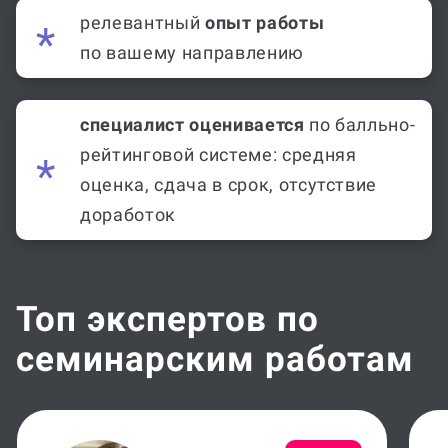
релевантный
опыт работы
по вашему направлению
специалист оценивается
по балльно-
рейтинговой системе: средняя
оценка, сдача в срок, отсутствие
доработок
Топ экспертов по
семинарским работам