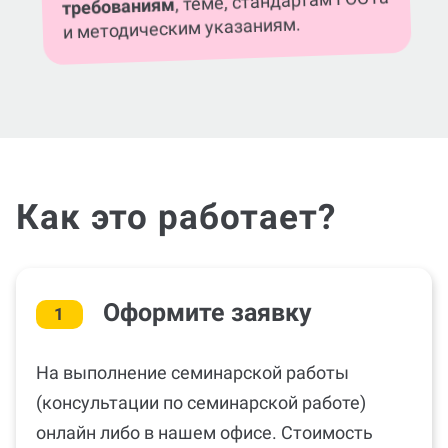
, теме, стандартам ГОСТа
требованиям
и методическим указаниям.
Как это работает?
Оформите заявку
1
На выполнение семинарской работы
(консультации по семинарской работе)
онлайн либо в нашем офисе. Стоимость