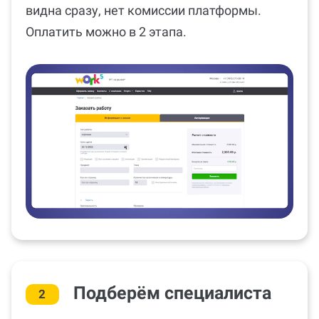
видна сразу, нет комиссии платформы.
Оплатить можно в 2 этапа.
Подберём специалиста
2