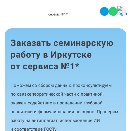
сервис №1
*
Заказать семинарскую
работу в Иркутске
от сервиса №1
*
Поможем со сбором данных, проконсультируем
по связке теоретической части с практикой,
окажем содействие в проведении глубокой
аналитики и формулировании выводов. Проверим
работу на антиплагиат, использование ИИ
и соответствие ГОСТу.