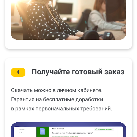
Получайте готовый заказ
4
Скачать можно в личном кабинете.
Гарантия на бесплатные доработки
в рамках первоначальных требований.