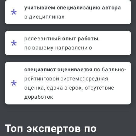
учитываем специализацию автора
в дисциплинах
релевантный
опыт работы
по вашему направлению
специалист оценивается
по балльно-
рейтинговой системе: средняя
оценка, сдача в срок, отсутствие
доработок
Топ экспертов по