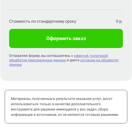
Стоимость по стандартному сроку
0
р.
Оформить заказ
Отправляя форму, вы соглашаетесь с
офертой
,
политикой
обработки персональных данных
и даете
согласие на обработку
данных
Материалы, полученные в результате оказания услуг, могут
использоваться только в качестве дополнительного
инструмента для решения имеющихся у вас задач, сбора
информации и источников, но не являются готовым решением.