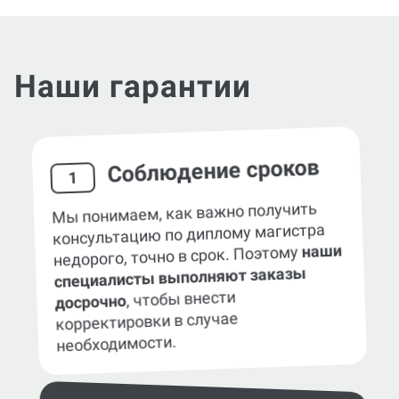
Наши гарантии
Соблюдение сроков
1
Мы понимаем, как важно получить
консультацию по диплому магистра
наши
недорого, точно в срок. Поэтому
специалисты выполняют заказы
, чтобы внести
досрочно
корректировки в случае
необходимости.