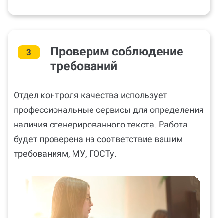
Проверим соблюдение
3
требований
Отдел контроля качества использует
профессиональные сервисы для определения
наличия сгенерированного текста. Работа
будет проверена на соответствие вашим
требованиям, МУ, ГОСТу.