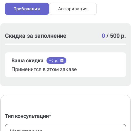
Требования
Авторизация
Скидка за заполнение
0
/
500 р.
Ваша скидка
+
0
р.
Применится в этом заказе
Тип консультации*