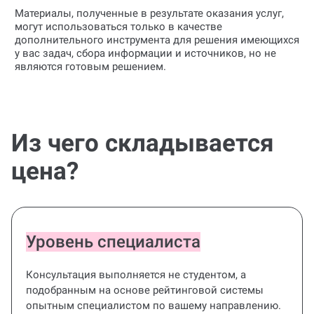
Материалы, полученные в результате оказания услуг,
могут использоваться только в качестве
дополнительного инструмента для решения имеющихся
у вас задач, сбора информации и источников, но не
являются готовым решением.
Из чего складывается
цена?
Уровень специалиста
Консультация выполняется не студентом, а
подобранным на основе рейтинговой системы