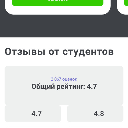
Заказать
Отзывы от студентов
2 067 оценок
Общий рейтинг: 4.7
4.7
4.8