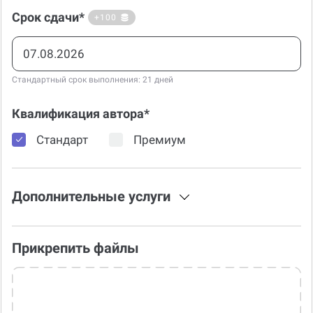
Срок сдачи*
+100
Стандартный срок выполнения: 21 дней
Квалификация автора*
Стандарт
Премиум
Дополнительные услуги
Прикрепить файлы