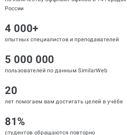
России
4 000+
опытных специалистов и преподавателей
5 000 000
пользователей по данным SimilarWeb
20
лет помогаем вам достигать целей в учёбе
81%
студентов обращаются повторно