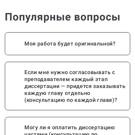
Популярные вопросы
Моя работа будет оригинальной?
Если мне нужно согласовывать с
преподавателем каждый этап
диссертации — придется заказывать
каждую главу отдельно
(консультацию по каждой главе)?
Могу ли я оплатить диссертацию