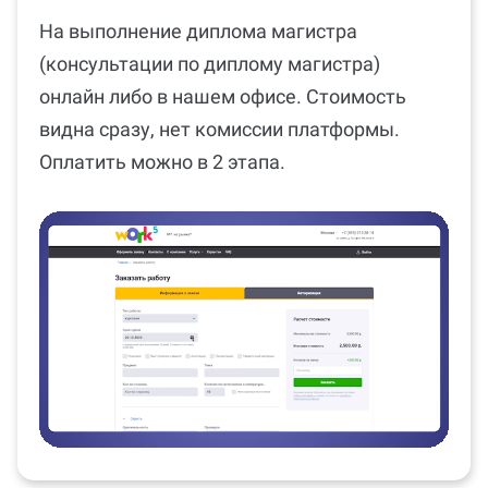
На выполнение диплома магистра
(консультации по диплому магистра)
онлайн либо в нашем офисе. Стоимость
видна сразу, нет комиссии платформы.
Оплатить можно в 2 этапа.