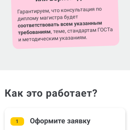
или вернем деньги
Гарантируем, что консультация по
диплому магистра будет
соответствовать всем указанным
, теме, стандартам ГОСТа
требованиям
и методическим указаниям.
Как это работает?
Оформите заявку
1