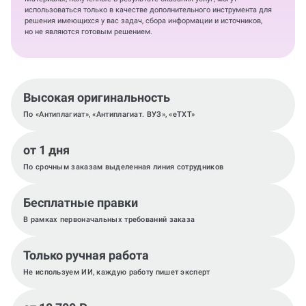
использоваться только в качестве дополнительного инструмента для
решения имеющихся у вас задач, сбора информации и источников,
но не являются готовым решением.
Высокая оригинальность
По «Антиплагиат», «Антиплагиат. ВУЗ», «eTXT»
от 1 дня
По срочным заказам выделенная линия сотрудников
Бесплатные правки
В рамках первоначальных требований заказа
Только ручная работа
Не используем ИИ, каждую работу пишет эксперт