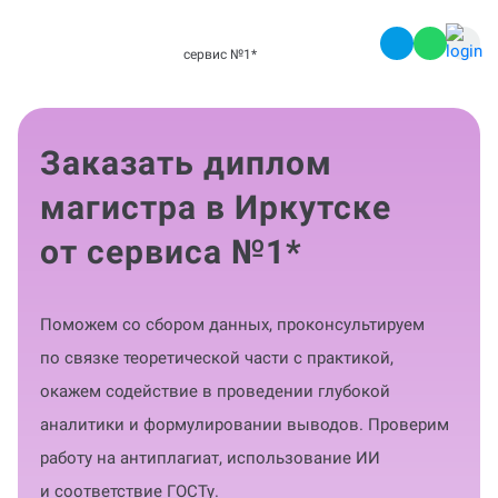
сервис №1
*
Заказать диплом
магистра в Иркутске
от сервиса №1
*
Поможем со сбором данных, проконсультируем
по связке теоретической части с практикой,
окажем содействие в проведении глубокой
аналитики и формулировании выводов. Проверим
работу на антиплагиат, использование ИИ
и соответствие ГОСТу.