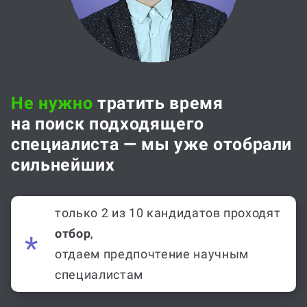
Не нужно
тратить время
на поиск подходящего
специалиста — мы уже отобрали
сильнейших
только 2 из 10 кандидатов проходят
отбор
,
отдаем предпочтение научным
специалистам