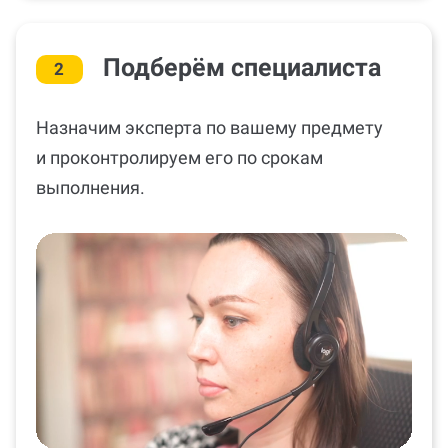
Подберём специалиста
2
Назначим эксперта по вашему предмету
и проконтролируем его по срокам
выполнения.