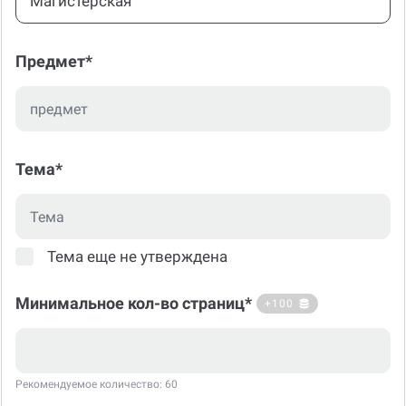
Магистерская
Предмет*
Тема*
Тема еще не утверждена
Минимальное кол-во страниц*
+100
Рекомендуемое количество: 60