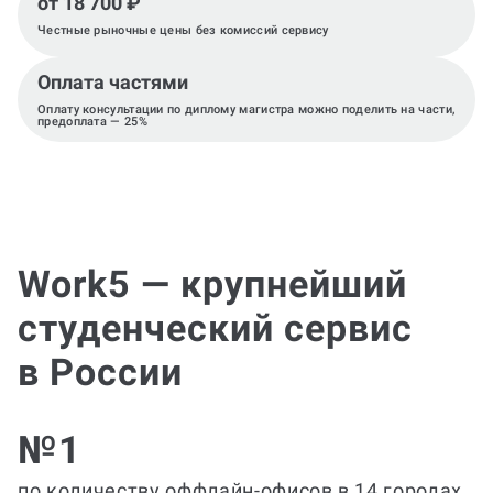
от 18 700 ₽
Честные рыночные цены без комиссий сервису
Оплата частями
Оплату консультации по диплому магистра можно поделить на части,
предоплата — 25%
Work5 — крупнейший
студенческий сервис
в России
№1
по количеству оффлайн-офисов в 14 городах